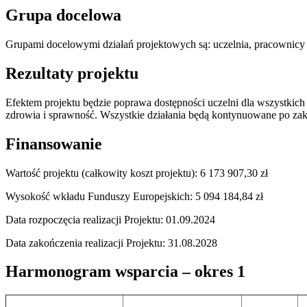
Grupa docelowa
Grupami docelowymi działań projektowych są: uczelnia, pracownicy uc
Rezultaty projektu
Efektem projektu będzie poprawa dostępności uczelni dla wszystkich
zdrowia i sprawność. Wszystkie działania będą kontynuowane po zak
Finansowanie
Wartość projektu (całkowity koszt projektu): 6 173 907,30 zł
Wysokość wkładu Funduszy Europejskich: 5 094 184,84 zł
Data rozpoczęcia realizacji Projektu: 01.09.2024
Data zakończenia realizacji Projektu: 31.08.2028
Harmonogram wsparcia – okres 1