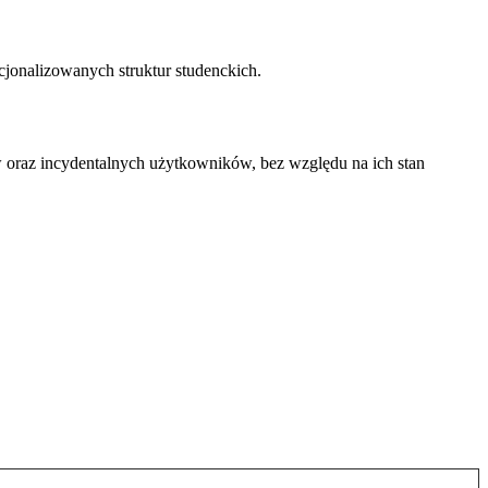
ucjonalizowanych struktur studenckich.
w oraz incydentalnych użytkowników, bez względu na ich stan