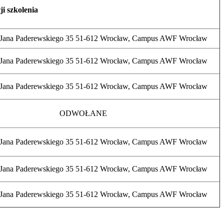
ji szkolenia
o Jana Paderewskiego 35 51-612 Wrocław, Campus AWF Wrocław
o Jana Paderewskiego 35 51-612 Wrocław, Campus AWF Wrocław
o Jana Paderewskiego 35 51-612 Wrocław, Campus AWF Wrocław
ODWOŁANE
o Jana Paderewskiego 35 51-612 Wrocław, Campus AWF Wrocław
o Jana Paderewskiego 35 51-612 Wrocław, Campus AWF Wrocław
o Jana Paderewskiego 35 51-612 Wrocław, Campus AWF Wrocław